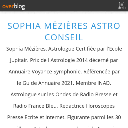
MENU
SOPHIA MÉZIÈRES ASTRO
CONSEIL
Sophia Mézières, Astrologue Certifiée par l'Ecole
Jupitair. Prix de l'Astrologie 2014 décerné par
Annuaire Voyance Symphonie. Référencée par
le Guide Annuaire 2021. Membre INAD.
Astrologue sur les Ondes de Radio Bresse et
Radio France Bleu. Rédactrice Horoscopes
Presse Ecrite et Internet. Figurante parmi les 30