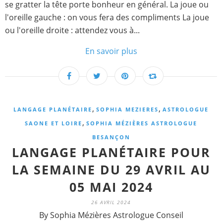
se gratter la tête porte bonheur en général. La joue ou
l'oreille gauche : on vous fera des compliments La joue
ou l'oreille droite : attendez vous à...
En savoir plus
,
,
LANGAGE PLANÉTAIRE
SOPHIA MEZIERES
ASTROLOGUE
,
SAONE ET LOIRE
SOPHIA MÉZIÈRES ASTROLOGUE
BESANÇON
LANGAGE PLANÉTAIRE POUR
LA SEMAINE DU 29 AVRIL AU
05 MAI 2024
26 AVRIL 2024
By Sophia Mézières Astrologue Conseil