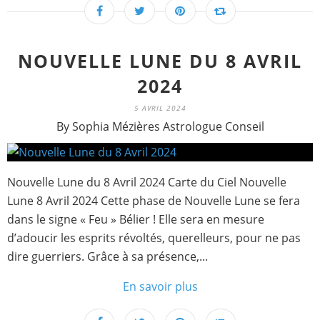
NOUVELLE LUNE DU 8 AVRIL
2024
5 AVRIL 2024
By Sophia Mézières Astrologue Conseil
Nouvelle Lune du 8 Avril 2024 Carte du Ciel Nouvelle
Lune 8 Avril 2024 Cette phase de Nouvelle Lune se fera
dans le signe « Feu » Bélier ! Elle sera en mesure
d’adoucir les esprits révoltés, querelleurs, pour ne pas
dire guerriers. Grâce à sa présence,...
En savoir plus