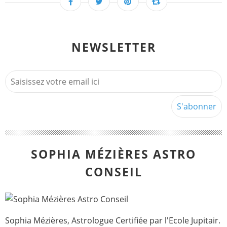
NEWSLETTER
SOPHIA MÉZIÈRES ASTRO
CONSEIL
Sophia Mézières, Astrologue Certifiée par l'Ecole Jupitair.