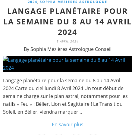
,
2024
SOPHIA MÉZIÈRES ASTROLOGUE
LANGAGE PLANÉTAIRE POUR
LA SEMAINE DU 8 AU 14 AVRIL
2024
5 AVRIL 2024
By Sophia Mézières Astrologue Conseil
Langage planétaire pour la semaine du 8 au 14 Avril
2024 Carte du ciel lundi 8 Avril 2024 Un tout début de
semaine chargé sur le plan astral, notamment pour les
natifs « Feu » : Bélier, Lion et Sagittaire ! Le Transit du
Soleil, en Bélier, viendra marquer...
En savoir plus