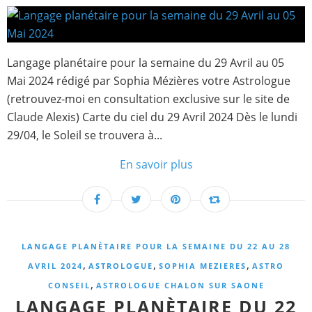
Langage planétaire pour la semaine du 29 Avril au 05
Mai 2024 rédigé par Sophia Mézières votre Astrologue
(retrouvez-moi en consultation exclusive sur le site de
Claude Alexis) Carte du ciel du 29 Avril 2024 Dès le lundi
29/04, le Soleil se trouvera à...
En savoir plus
LANGAGE PLANÈTAIRE POUR LA SEMAINE DU 22 AU 28
,
,
,
AVRIL 2024
ASTROLOGUE
SOPHIA MEZIERES
ASTRO
,
CONSEIL
ASTROLOGUE CHALON SUR SAONE
LANGAGE PLANÈTAIRE DU 22