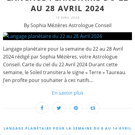
AU 28 AVRIL 2024
19 AVRIL 2024
By Sophia Mézières Astrologue Conseil
Langage planètaire pour la semaine du 22 au 28 Avril
2024 rédigé par Sophia Mézières, votre Astrologue
Conseil. Carte du ciel du 22 Avril 2024 Durant cette
semaine, le Soleil transitera le signe « Terre » Taureau.
J’en profite pour souhaiter à ces natifs...
En savoir plus
LANGAGE PLANÉTAIRE POUR LA SEMAINE DU 8 AU 14 AVRIL