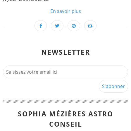
En savoir plus
NEWSLETTER
SOPHIA MÉZIÈRES ASTRO
CONSEIL