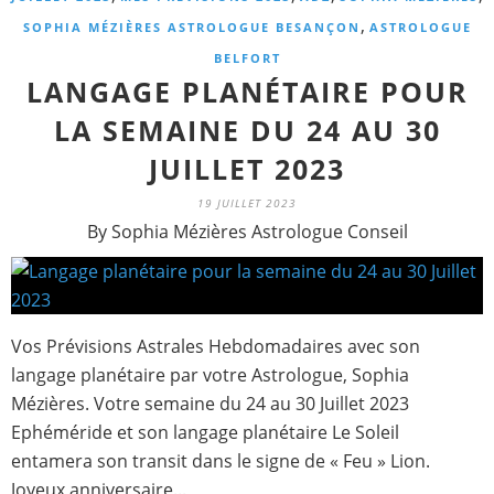
,
SOPHIA MÉZIÈRES ASTROLOGUE BESANÇON
ASTROLOGUE
BELFORT
LANGAGE PLANÉTAIRE POUR
LA SEMAINE DU 24 AU 30
JUILLET 2023
19 JUILLET 2023
By Sophia Mézières Astrologue Conseil
Vos Prévisions Astrales Hebdomadaires avec son
langage planétaire par votre Astrologue, Sophia
Mézières. Votre semaine du 24 au 30 Juillet 2023
Ephéméride et son langage planétaire Le Soleil
entamera son transit dans le signe de « Feu » Lion.
Joyeux anniversaire...