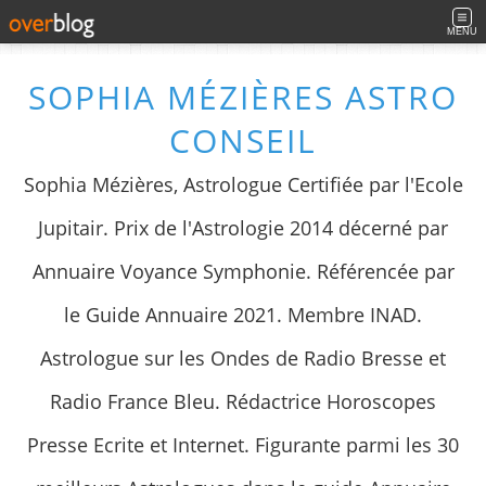
MENU
SOPHIA MÉZIÈRES ASTRO
CONSEIL
Sophia Mézières, Astrologue Certifiée par l'Ecole
Jupitair. Prix de l'Astrologie 2014 décerné par
Annuaire Voyance Symphonie. Référencée par
le Guide Annuaire 2021. Membre INAD.
Astrologue sur les Ondes de Radio Bresse et
Radio France Bleu. Rédactrice Horoscopes
Presse Ecrite et Internet. Figurante parmi les 30