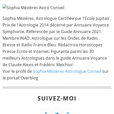
Sophia Mézières, Astrologue Certifiée par l'Ecole Jupitair.
Prix de l'Astrologie 2014 décerné par Annuaire Voyance
Symphonie. Référencée par le Guide Annuaire 2021.
Membre INAD. Astrologue sur les Ondes de Radio
Bresse et Radio France Bleu. Rédactrice Horoscopes
Presse Ecrite et Internet. Figurante parmi les 30
meilleurs Astrologues dans le guide Annuaire Voyance
de Claude Alexis et Frédéric Melchior.
Voir le profil de
Sophia Mézières Astrologue Conseil
sur
le portail Overblog
SUIVEZ-MOI