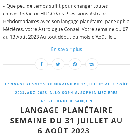
« Que peu de temps suffit pour changer toutes
choses ! » Victor HUGO Vos Prévisions Astrales
Hebdomadaires avec son langage planétaire, par Sophia
Mézières, votre Astrologue Conseil Votre semaine du 07
au 13 Août 2023 Au tout début du mois d’Août, le...
En savoir plus
LANGAGE PLANÉTAIRE SEMAINE DU 31 JUILLET AU 6 AOÛT
,
,
,
,
2023
ADZ
2023
ALLÔ SOPHIA
SOPHIA MÉZIÈRES
ASTROLOGUE BESANÇON
LANGAGE PLANÉTAIRE
SEMAINE DU 31 JUILLET AU
6 AOÛT 2023