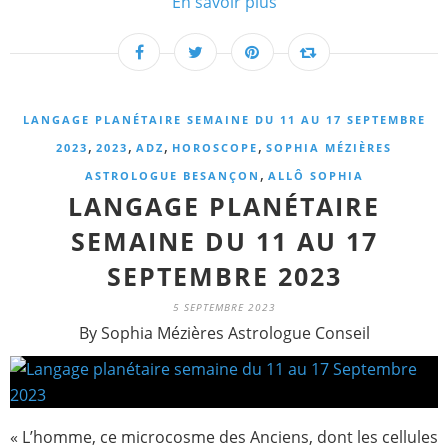
En savoir plus
LANGAGE PLANÉTAIRE SEMAINE DU 11 AU 17 SEPTEMBRE
,
,
,
,
2023
2023
ADZ
HOROSCOPE
SOPHIA MÉZIÈRES
,
ASTROLOGUE BESANÇON
ALLÔ SOPHIA
LANGAGE PLANÉTAIRE
SEMAINE DU 11 AU 17
SEPTEMBRE 2023
5 SEPTEMBRE 2023
By Sophia Mézières Astrologue Conseil
« L’homme, ce microcosme des Anciens, dont les cellules