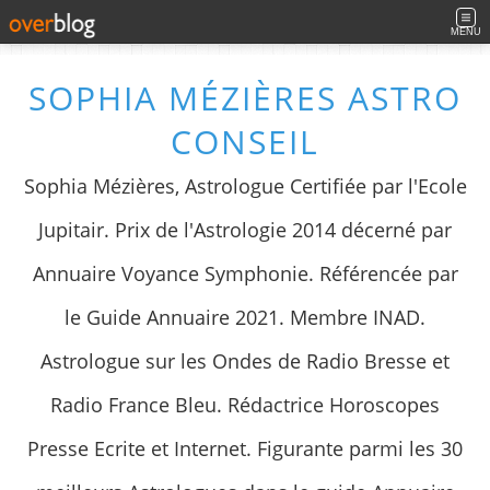
MENU
SOPHIA MÉZIÈRES ASTRO
CONSEIL
Sophia Mézières, Astrologue Certifiée par l'Ecole
Jupitair. Prix de l'Astrologie 2014 décerné par
Annuaire Voyance Symphonie. Référencée par
le Guide Annuaire 2021. Membre INAD.
Astrologue sur les Ondes de Radio Bresse et
Radio France Bleu. Rédactrice Horoscopes
Presse Ecrite et Internet. Figurante parmi les 30