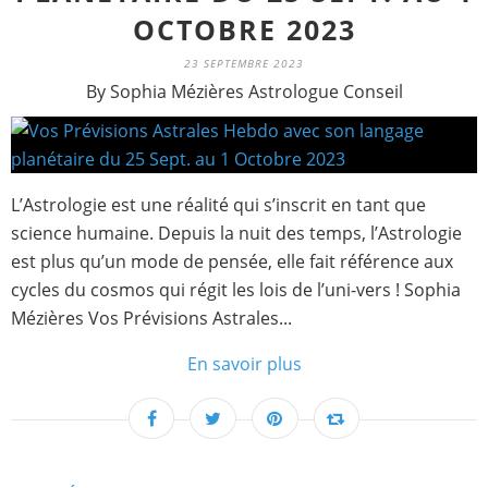
OCTOBRE 2023
23 SEPTEMBRE 2023
By Sophia Mézières Astrologue Conseil
L’Astrologie est une réalité qui s’inscrit en tant que
science humaine. Depuis la nuit des temps, l’Astrologie
est plus qu’un mode de pensée, elle fait référence aux
cycles du cosmos qui régit les lois de l’uni-vers ! Sophia
Mézières Vos Prévisions Astrales...
En savoir plus