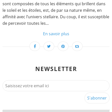
sont composées de tous les éléments qui brillent dans
le soleil et les étoiles, est, de par sa nature même, en
affinité avec l’univers stellaire. Du coup, il est susceptible
de percevoir toutes les...
En savoir plus
NEWSLETTER