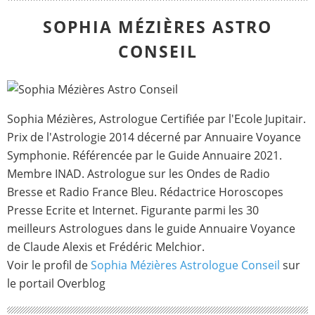
SOPHIA MÉZIÈRES ASTRO
CONSEIL
Sophia Mézières, Astrologue Certifiée par l'Ecole Jupitair.
Prix de l'Astrologie 2014 décerné par Annuaire Voyance
Symphonie. Référencée par le Guide Annuaire 2021.
Membre INAD. Astrologue sur les Ondes de Radio
Bresse et Radio France Bleu. Rédactrice Horoscopes
Presse Ecrite et Internet. Figurante parmi les 30
meilleurs Astrologues dans le guide Annuaire Voyance
de Claude Alexis et Frédéric Melchior.
Voir le profil de
Sophia Mézières Astrologue Conseil
sur
le portail Overblog