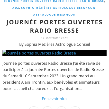
,
,
JOURNÉE PORTES OUVERTES RADIO BRESSE
RADIO BRESSE
,
,
ADZ
SOPHIA MÉZIÈRES ASTROLOGUE BESANÇON
ASTROLOGUE BESANÇON
JOURNÉE PORTES OUVERTES
RADIO BRESSE
17 SEPTEMBRE 2023
By Sophia Mézières Astrologue Conseil
Journée portes ouvertes Radio Bresse J'ai été ravie de
participer à la journée Portes ouvertes de Radio Bresse
du Samedi 16 Septembre 2023. Un grand merci au
président Alain Trontin, aux bénévoles et animateurs
pour l'accueil chaleureux et l'organisation...
En savoir plus