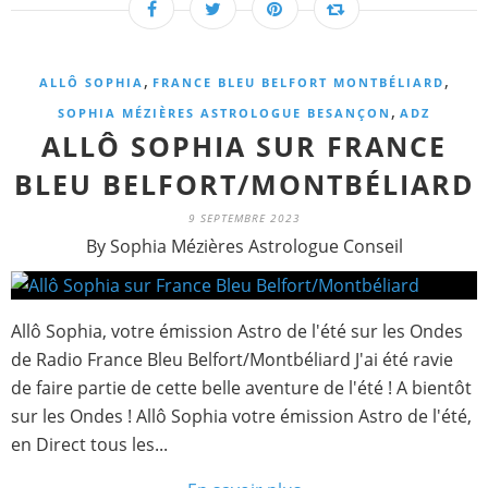
,
,
ALLÔ SOPHIA
FRANCE BLEU BELFORT MONTBÉLIARD
,
SOPHIA MÉZIÈRES ASTROLOGUE BESANÇON
ADZ
ALLÔ SOPHIA SUR FRANCE
BLEU BELFORT/MONTBÉLIARD
9 SEPTEMBRE 2023
By Sophia Mézières Astrologue Conseil
Allô Sophia, votre émission Astro de l'été sur les Ondes
de Radio France Bleu Belfort/Montbéliard J'ai été ravie
de faire partie de cette belle aventure de l'été ! A bientôt
sur les Ondes ! Allô Sophia votre émission Astro de l'été,
en Direct tous les...