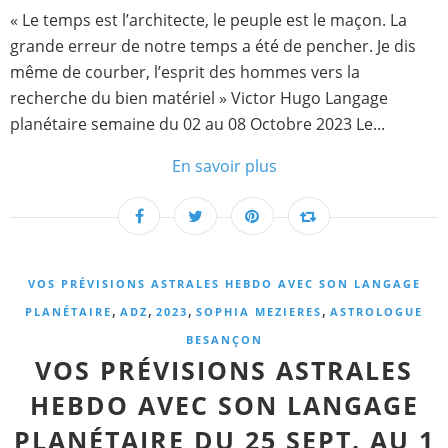
« Le temps est l’architecte, le peuple est le maçon. La
grande erreur de notre temps a été de pencher. Je dis
même de courber, l’esprit des hommes vers la
recherche du bien matériel » Victor Hugo Langage
planétaire semaine du 02 au 08 Octobre 2023 Le...
En savoir plus
VOS PRÉVISIONS ASTRALES HEBDO AVEC SON LANGAGE
,
,
,
,
PLANÉTAIRE
ADZ
2023
SOPHIA MEZIERES
ASTROLOGUE
BESANÇON
VOS PRÉVISIONS ASTRALES
HEBDO AVEC SON LANGAGE
PLANÉTAIRE DU 25 SEPT. AU 1