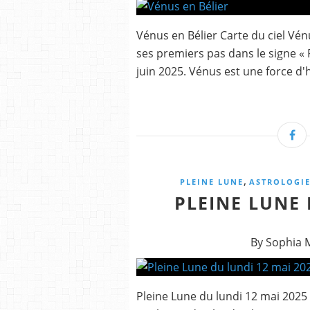
Vénus en Bélier Carte du ciel Vén
ses premiers pas dans le signe « Fe
juin 2025. Vénus est une force d'ha
,
PLEINE LUNE
ASTROLOGI
PLEINE LUNE 
By Sophia 
Pleine Lune du lundi 12 mai 2025