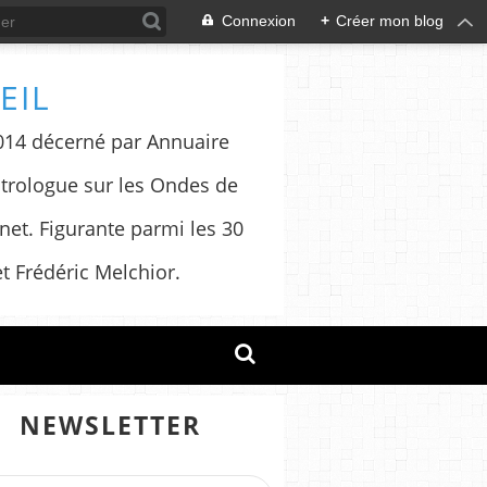
Connexion
+
Créer mon blog
EIL
 2014 décerné par Annuaire
trologue sur les Ondes de
net. Figurante parmi les 30
t Frédéric Melchior.
NEWSLETTER