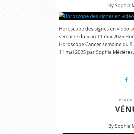
By Sophia 
Horoscope des signes en vidéo 
semaine du 5 au 11 mai 2025 Ho
Horoscope Cancer semaine du 5 
11 mai 2025 par Sophia Mézières,.
VÉNUS 
VÉN
By Sophia 