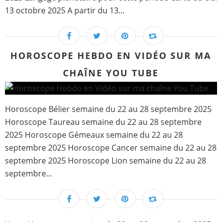
13 octobre 2025 A partir du 13...
HOROSCOPE HEBDO EN VIDÉO SUR MA
CHAÎNE YOU TUBE
Horoscope Bélier semaine du 22 au 28 septembre 2025
Horoscope Taureau semaine du 22 au 28 septembre
2025 Horoscope Gémeaux semaine du 22 au 28
septembre 2025 Horoscope Cancer semaine du 22 au 28
septembre 2025 Horoscope Lion semaine du 22 au 28
septembre...