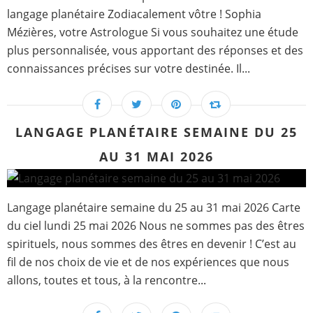
langage planétaire Zodiacalement vôtre ! Sophia
Mézières, votre Astrologue Si vous souhaitez une étude
plus personnalisée, vous apportant des réponses et des
connaissances précises sur votre destinée. Il...
LANGAGE PLANÉTAIRE SEMAINE DU 25
AU 31 MAI 2026
Langage planétaire semaine du 25 au 31 mai 2026 Carte
du ciel lundi 25 mai 2026 Nous ne sommes pas des êtres
spirituels, nous sommes des êtres en devenir ! C’est au
fil de nos choix de vie et de nos expériences que nous
allons, toutes et tous, à la rencontre...