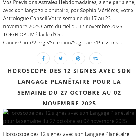
Vos Prévisions Astrales Hebdomadaires, signe par signe,
avec son langage planétaire, par Sophia Mézières, votre
Astrologue Conseil Votre semaine du 17 au 23
novembre 2025 Carte du ciel du 17 novembre 2025
TOP/FLOP : Médaille d’Or :
Cancer/Lion/Vierge/Scorpion/Sagittaire/Poissons...
HOROSCOPE DES 12 SIGNES AVEC SON
LANGAGE PLANÉTAIRE POUR LA
SEMAINE DU 27 OCTOBRE AU 02
NOVEMBRE 2025
Horoscope des 12 signes avec son Langage Planétaire