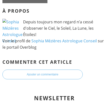
À PROPOS
Depuis toujours mon regard n’a cessé
d'observer le Ciel, le Soleil, La Lune, les
Étoiles!
Voir le profil de
Sophia Mézières Astrologue Conseil
sur
le portail Overblog
COMMENTER CET ARTICLE
Ajouter un commentaire
NEWSLETTER