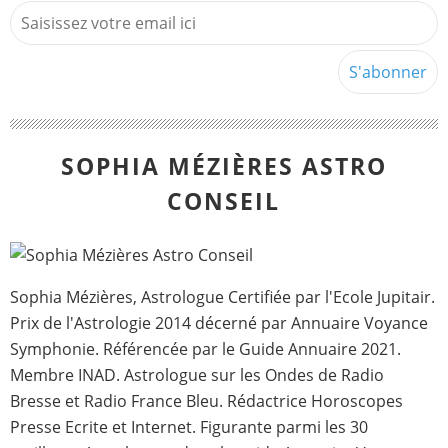
SOPHIA MÉZIÈRES ASTRO
CONSEIL
Sophia Mézières, Astrologue Certifiée par l'Ecole Jupitair.
Prix de l'Astrologie 2014 décerné par Annuaire Voyance
Symphonie. Référencée par le Guide Annuaire 2021.
Membre INAD. Astrologue sur les Ondes de Radio
Bresse et Radio France Bleu. Rédactrice Horoscopes
Presse Ecrite et Internet. Figurante parmi les 30