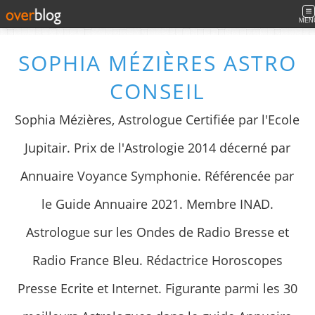
MEN
SOPHIA MÉZIÈRES ASTRO
CONSEIL
Sophia Mézières, Astrologue Certifiée par l'Ecole
Jupitair. Prix de l'Astrologie 2014 décerné par
Annuaire Voyance Symphonie. Référencée par
le Guide Annuaire 2021. Membre INAD.
Astrologue sur les Ondes de Radio Bresse et
Radio France Bleu. Rédactrice Horoscopes
Presse Ecrite et Internet. Figurante parmi les 30