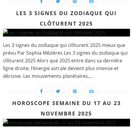
LES 3 SIGNES DU ZODIAQUE QUI
CLÔTURENT 2025
Les 3 signes du zodiaque qui clôturent 2025 mieux que
prévu Par Sophia Mézières Les 3 signes du zodiaque qui
clôturent 2025 Alors que 2025 entre dans sa dernière
ligne droite, l’énergie astrale devient plus intense et
décisive. Les mouvements planétaires,...
HOROSCOPE SEMAINE DU 17 AU 23
NOVEMBRE 2025