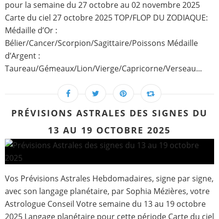
pour la semaine du 27 octobre au 02 novembre 2025
Carte du ciel 27 octobre 2025 TOP/FLOP DU ZODIAQUE:
Médaille d’Or :
Bélier/Cancer/Scorpion/Sagittaire/Poissons Médaille
d’Argent :
Taureau/Gémeaux/Lion/Vierge/Capricorne/Verseau...
PRÉVISIONS ASTRALES DES SIGNES DU
13 AU 19 OCTOBRE 2025
Vos Prévisions Astrales Hebdomadaires, signe par signe,
avec son langage planétaire, par Sophia Mézières, votre
Astrologue Conseil Votre semaine du 13 au 19 octobre
2025 Langage planétaire pour cette période Carte du ciel