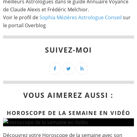
meilleurs Astrologues dans le guide Annuaire Voyance
de Claude Alexis et Frédéric Melchior.
Voir le profil de
Sophia Mézières Astrologue Conseil
sur
le portail Overblog
SUIVEZ-MOI
VOUS AIMEREZ AUSSI :
HOROSCOPE DE LA SEMAINE EN VIDÉO
Découvrez votre Horoscope de la semaine avec son